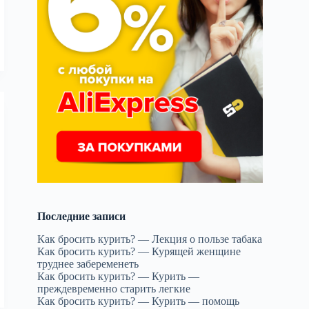
Последние записи
Как бросить курить? — Лекция о пользе табака
Как бросить курить? — Курящей женщине
труднее забеременеть
Как бросить курить? — Курить —
преждевременно старить легкие
Как бросить курить? — Курить — помощь