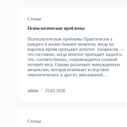
Статьи
Психологические проблемы
Психологические проблемы Практически у
каждого в жизни бывают моменты, когда на
короткое время пропадает аппетит. Анорексия —
это состояние, когда аппетит пропадает надолго,
что, соответственно, сопровождается сильной
потерей веса. Однако различают вынужденную
анорексию, которая возникает вследствие
онкологических и других заболеваний,…
admin
25.02.2020
Статьи