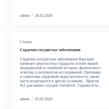
admin
26.02.2020
Статьи
Сердечно-сосудистые заболевания
Сердечно-сосудистые заболевания Ваш врач
проведет диагностику сердца на основе вашей
медицинской и семейной истории, физического
осмотра, и результатов исследований. Признаки
и симптомы сердечной недостаточности, также
часто встречаются в других условиях. Врагом
№1 для наших сосудов считается . Однако есть…
admin
25.02.2020