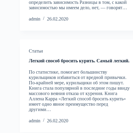
определить зависимость Разницы в том, с какой
зависимостью мы имеем дело, нет, — говорят…
admin
26.02.2020
Статьи
Легкий способ бросить курить. Самый легкий.
По статистике, помогает большинству
курильщиков избавиться от вредной привычки.
По-крайней мере, курильщики об этом пишут.
Книга стала популярной в последние годы ввиду
массового веяния отказа от курения. Книга
Аллена Карра «Легкий способ бросить курить»
имеет одно явное преимущество перед
другими…
admin
26.02.2020