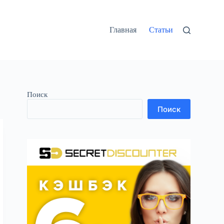
Главная
Статьи
Поиск
Поиск