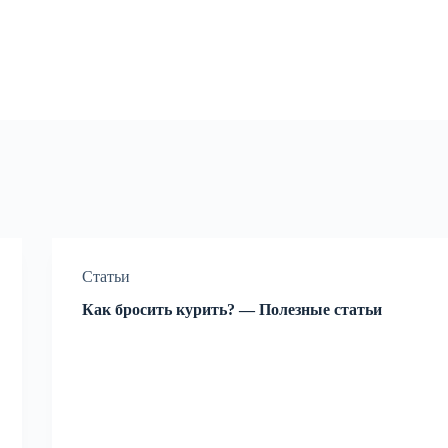
Статьи
Как бросить курить? — Полезные статьи