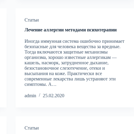
Статьи
Лечение аллергии методами психотерапии
Иногда иммунная система ошибочно принимает
безопасные для человека вещества за вредные.
Тогда включаются защитные механизмы
организма, хорошо известные аллергикам —
кашель, насморк, затрудненное дыхание,
безостановочное слезотечение, отеки и
высыпания на коже. Практически все
современные лекарства лишь устраняют эти
симптомы. А…
admin
25.02.2020
Статьи