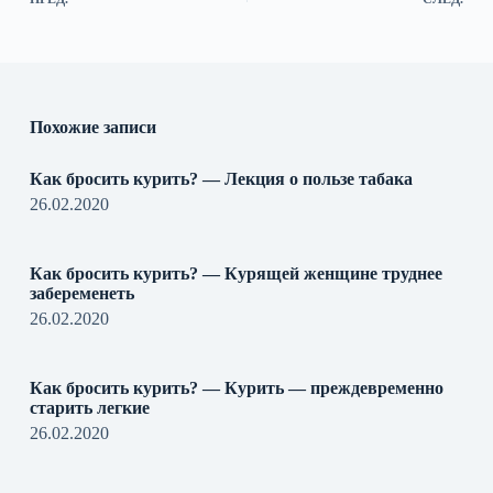
Похожие записи
Как бросить курить? — Лекция о пользе табака
26.02.2020
Как бросить курить? — Курящей женщине труднее
забеременеть
26.02.2020
Как бросить курить? — Курить — преждевременно
старить легкие
26.02.2020