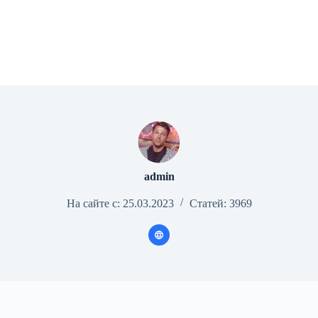
admin
На сайте с: 25.03.2023
Статей: 3969