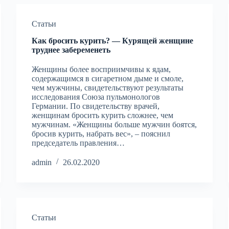
Статьи
Как бросить курить? — Курящей женщине
труднее забеременеть
Женщины более восприимчивы к ядам,
содержащимся в сигаретном дыме и смоле,
чем мужчины, свидетельствуют результаты
исследования Союза пульмонологов
Германии. По свидетельству врачей,
женщинам бросить курить сложнее, чем
мужчинам. «Женщины больше мужчин боятся,
бросив курить, набрать вес», – пояснил
председатель правления…
admin
26.02.2020
Статьи