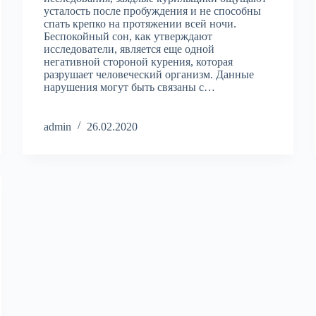
усталость после пробуждения и не способны
спать крепко на протяжении всей ночи.
Беспокойный сон, как утверждают
исследователи, является еще одной
негативной стороной курения, которая
разрушает человеческий организм. Данные
нарушения могут быть связаны с…
admin
26.02.2020