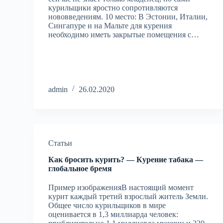
курильщики яростно сопротивляются
нововведениям. 10 место: В Эстонии, Италии,
Сингапуре и на Мальте для курения
необходимо иметь закрытые помещения с…
admin
26.02.2020
Статьи
Как бросить курить? — Курение табака —
глобальное бремя
Пример изображенияВ настоящий момент
курит каждый третий взрослый житель Земли.
Общее число курильщиков в мире
оценивается в 1,3 миллиарда человек: