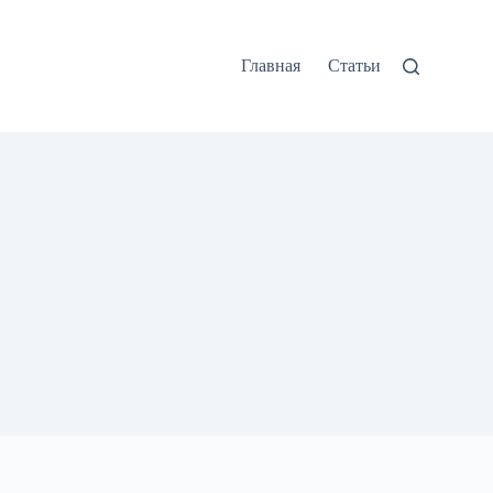
Главная
Статьи