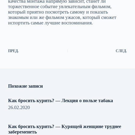
качества монтажа напрямую зависит, станет ли
торжественное событие увлекательным фильмом,
который приятно посмотреть самому и показать
знакомым или же фильмом ужасов, который сможет
испортить самые лучшие воспоминания.
ПРЕД.
СЛЕД.
Похожие записи
Как бросить курить? — Лекция о пользе табака
26.02.2020
Как бросить курить? — Курящей женщине труднее
забеременеть