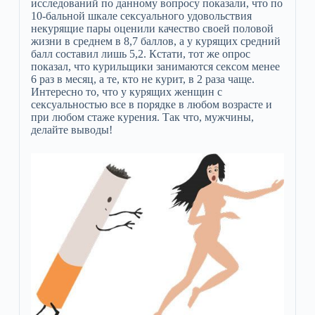
исследований по данному вопросу показали, что по
10-бальной шкале сексуального удовольствия
некурящие пары оценили качество своей половой
жизни в среднем в 8,7 баллов, а у курящих средний
балл составил лишь 5,2. Кстати, тот же опрос
показал, что курильщики занимаются сексом менее
6 раз в месяц, а те, кто не курит, в 2 раза чаще.
Интересно то, что у курящих женщин с
сексуальностью все в порядке в любом возрасте и
при любом стаже курения. Так что, мужчины,
делайте выводы!