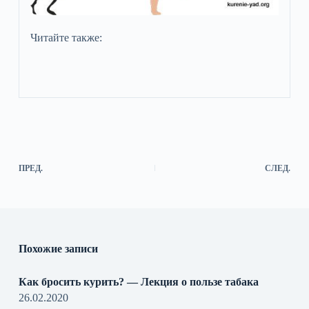
Читайте также:
ПРЕД.
СЛЕД.
Похожие записи
Как бросить курить? — Лекция о пользе табака
26.02.2020