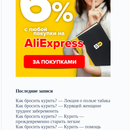
Последние записи
Как бросить курить? — Лекция о пользе табака
Как бросить курить? — Курящей женщине
труднее забеременеть
Как бросить курить? — Курить —
преждевременно старить легкие
Как бросить курить? — Курить — помощь