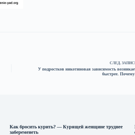
СЛЕД.
ЗАПИС
У подростков никотиновая зависимость возникае
быстрее. Почему
Как бросить курить? — Курящей женщине труднее
забеременеть