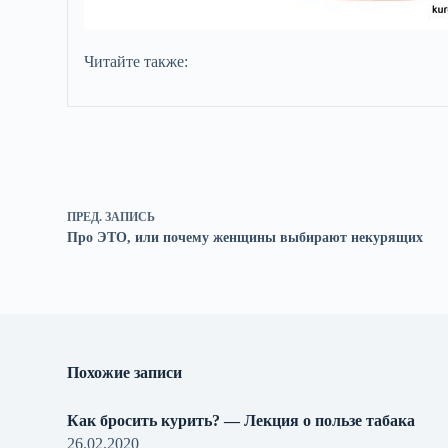
Читайте также:
ПРЕД.
ЗАПИСЬ
Про ЭТО, или почему женщины выбирают некурящих
Похожие записи
Как бросить курить? — Лекция о пользе табака
26.02.2020