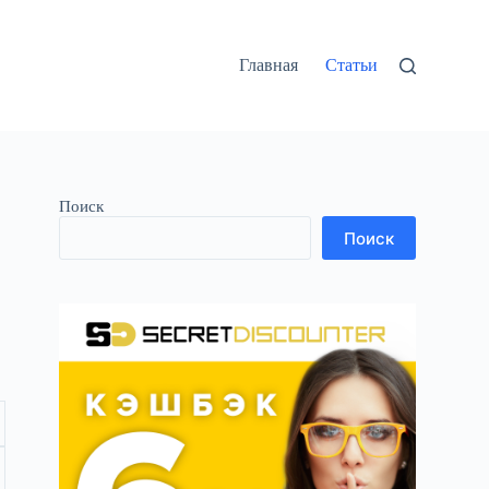
Главная
Статьи
Поиск
Поиск