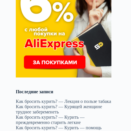
ь
Последние записи
Как бросить курить? — Лекция о пользе табака
Как бросить курить? — Курящей женщине
труднее забеременеть
Как бросить курить? — Курить —
преждевременно старить легкие
Как бросить курить? — Курить — помощь