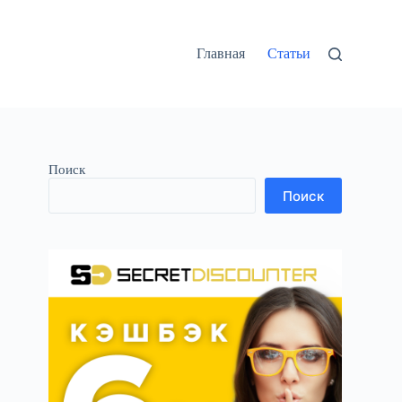
Главная
Статьи
Поиск
Поиск