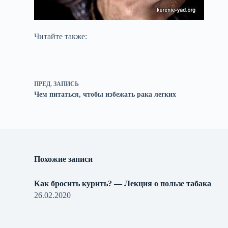
Читайте также:
ПРЕД.
ЗАПИСЬ
Чем питаться, чтобы избежать рака легких
Похожие записи
Как бросить курить? — Лекция о пользе табака
26.02.2020