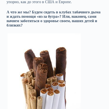
упорно, как до этого в США и Европе.
А что же мы? Будем сидеть в клубах табачного дыма
и ждать помощи «из-за бугра»? Или, наконец, сами
начнем заботиться о здоровье своем, наших детей и
близких?