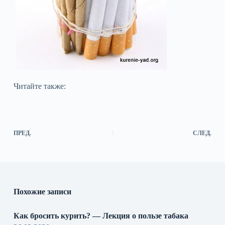
Читайте также:
ПРЕД.
СЛЕД.
Похожие записи
Как бросить курить? — Лекция о пользе табака