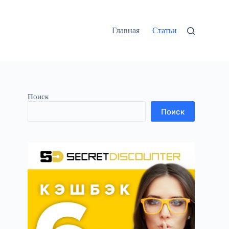
Главная
Статьи
Поиск
Поиск