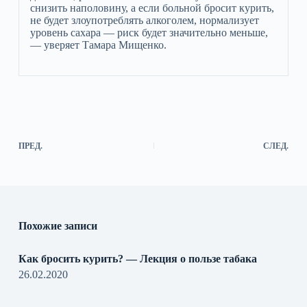
снизить наполовину, а если больной бросит курить,
не будет злоупотреблять алкоголем, нормализует
уровень сахара — риск будет значительно меньше,
— уверяет Тамара Мищенко.
ПРЕД.
СЛЕД.
Похожие записи
Как бросить курить? — Лекция о пользе табака
26.02.2020