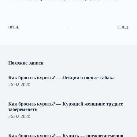
ПРЕД.
СЛЕД.
Похожие записи
Как бросить курить? — Лекция о пользе табака
26.02.2020
Как бросить курить? — Курящей женщине труднее
забеременеть
26.02.2020
Как бросить курить? — Курить — преждевременно