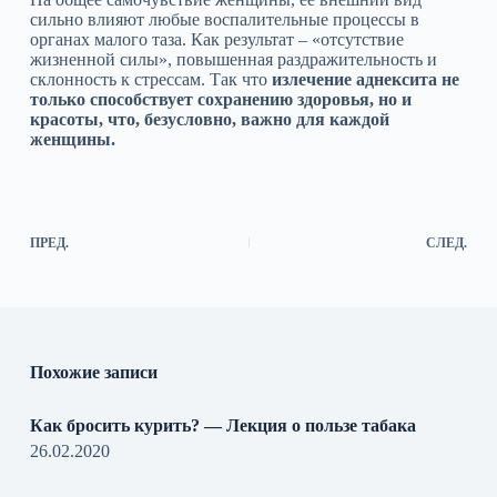
сильно влияют любые воспалительные процессы в
органах малого таза. Как результат – «отсутствие
жизненной силы», повышенная раздражительность и
склонность к стрессам. Так что
излечение аднексита не
только способствует сохранению здоровья, но и
красоты, что, безусловно, важно для каждой
женщины.
ПРЕД.
СЛЕД.
Похожие записи
Как бросить курить? — Лекция о пользе табака
26.02.2020