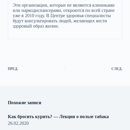
Эти организации, которые не являются клиниками
или наркодиспансерами, откроются по всей стране
уже в 2010 году. В Центре здоровья специалисты
будут консультировать людей, желающих вести
здоровый образ жизни.
ПРЕД.
СЛЕД.
Похожие записи
Как бросить курить? — Лекция о пользе табака
26.02.2020