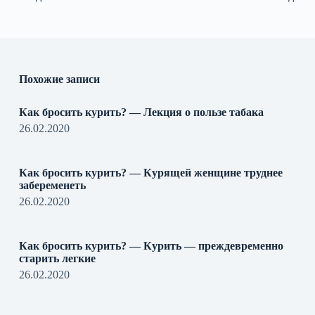
Похожие записи
Как бросить курить? — Лекция о пользе табака
26.02.2020
Как бросить курить? — Курящей женщине труднее
забеременеть
26.02.2020
Как бросить курить? — Курить — преждевременно
старить легкие
26.02.2020