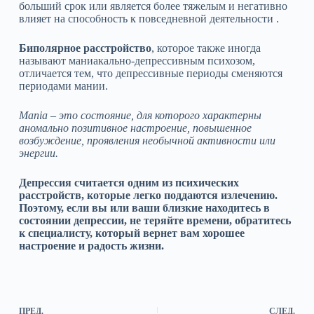
больший срок или является более тяжелым и негативно
влияет на способность к повседневной деятельности .
Биполярное расстройство
, которое также иногда
называют маниакально-депрессивным психозом,
отличается тем, что депрессивные периоды сменяются
периодами мании.
Mania – это состояние, для которого характерны
аномально позитивное настроение, повышенное
возбуждение, проявления необычной активности или
энергии.
Депрессия считается одним из психических
расстройств, которые легко поддаются излечению.
Поэтому, если вы или ваши близкие находитесь в
состоянии депрессии, не теряйте времени, обратитесь
к специалисту, который вернет вам хорошее
настроение и радость жизни.
ПРЕД.
СЛЕД.