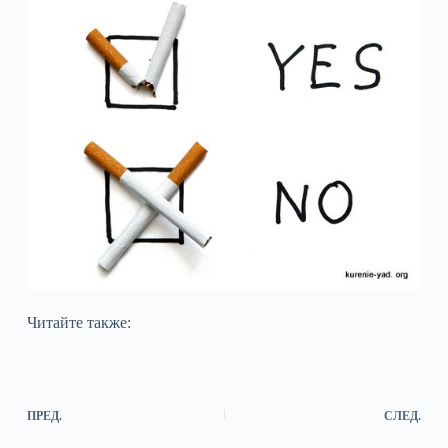
Читайте также:
ПРЕД.
СЛЕД.