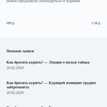
можно предложить освободиться от курения.
ПРЕД.
СЛЕД.
Похожие записи
Как бросить курить? — Лекция о пользе табака
26.02.2020
Как бросить курить? — Курящей женщине труднее
забеременеть
26.02.2020