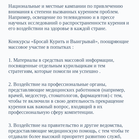
Национальные и местные кампании по привлечению
внимания к степени вызванных курением проблем.
Например, освещение по телевидению и в прессе
научных исследований о распространенности курения и
его воздействии на здоровье в каждой стране.
Конкурсы «Бросай Курить и Выигрывай», поощряющие
массовое участие в попытках :
1. Материалы в средствах массовой информации,
посвященные отдельным курильщикам и тем
стратегиям, которые помогли им успешно .
2. Воздействие на профессиональные органы,
представляющие медицинских работников (например,
врачей, медсестер, стоматологов, фармацевтов) с тем,
чтобы те включили в свою деятельность прекращение
курения как важный вопрос, входящий в их
профессиональную сферу компетенции.
3. Воздействие на правительство и другие ведомства,
предоставляющие медицинскую помощь, с тем чтобы те
отдавали более высокий приоритет развитию служб,