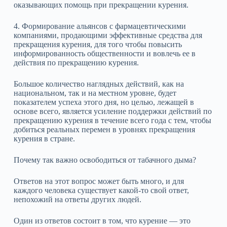
оказывающих помощь при прекращении курения.
4. Формирование альянсов с фармацевтическими
компаниями, продающими эффективные средства для
прекращения курения, для того чтобы повысить
информированность общественности и вовлечь ее в
действия по прекращению курения.
Большое количество наглядных действий, как на
национальном, так и на местном уровне, будет
показателем успеха этого дня, но целью, лежащей в
основе всего, является усиление поддержки действий по
прекращению курения в течение всего года с тем, чтобы
добиться реальных перемен в уровнях прекращения
курения в стране.
Почему так важно освободиться от табачного дыма?
Ответов на этот вопрос может быть много, и для
каждого человека существует какой‑то свой ответ,
непохожий на ответы других людей.
Один из ответов состоит в том, что курение — это