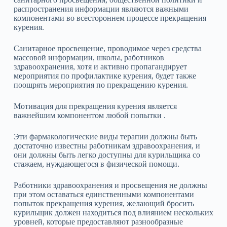
распространения информации являются важными
компонентами во всестороннем процессе прекращения
курения.
Санитарное просвещение, проводимое через средства
массовой информации, школы, работников
здравоохранения, хотя и активно пропагандирует
мероприятия по профилактике курения, будет также
поощрять мероприятия по прекращению курения.
Мотивация для прекращения курения является
важнейшим компонентом любой попытки .
Эти фармакологические виды терапии должны быть
достаточно известны работникам здравоохранения, и
они должны быть легко доступны для курильщика со
стажаем, нуждающегося в физической помощи.
Работники здравоохранения и просвещения не должны
при этом оставаться единственными компонентами
попыток прекращения курения, желающий бросить
курильщик должен находиться под влиянием нескольких
уровней, которые предоставляют разнообразные