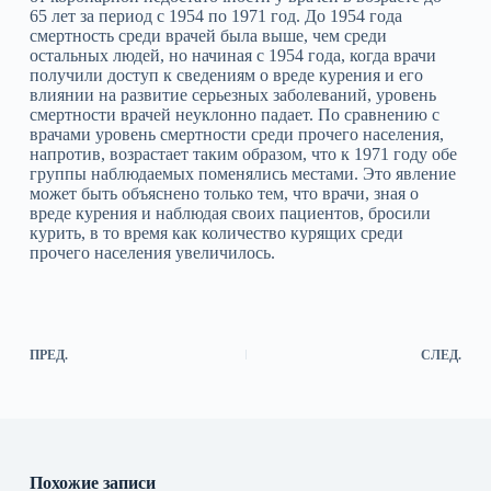
65 лет за период с 1954 по 1971 год. До 1954 года
смертность среди врачей была выше, чем среди
остальных людей, но начиная с 1954 года, когда врачи
получили доступ к сведениям о вреде курения и его
влиянии на развитие серьезных заболеваний, уровень
смертности врачей неуклонно падает. По сравнению с
врачами уровень смертности среди прочего населения,
напротив, возрастает таким образом, что к 1971 году обе
группы наблюдаемых поменялись местами. Это явление
может быть объяснено только тем, что врачи, зная о
вреде курения и наблюдая своих пациентов, бросили
курить, в то время как количество курящих среди
прочего населения увеличилось.
ПРЕД.
СЛЕД.
Похожие записи