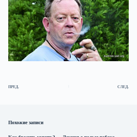
ПРЕД.
СЛЕД.
Похожие записи