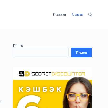
Главная
Статьи
Поиск
Поиск
е