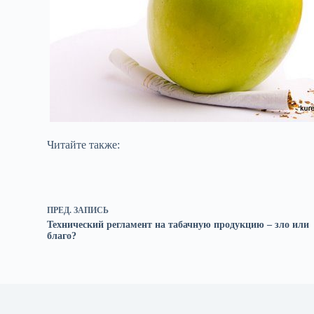
Читайте также:
ПРЕД.
ЗАПИСЬ
Технический регламент на табачную продукцию – зло или
благо?