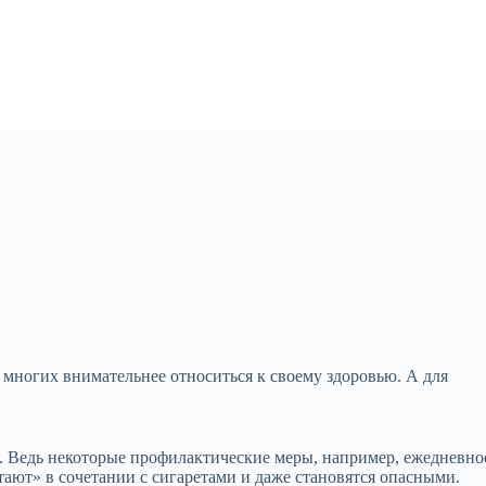
 многих внимательнее относиться к своему здоровью. А для
. Ведь некоторые профилактические меры, например, ежедневно
ают» в сочетании с сигаретами и даже становятся опасными.