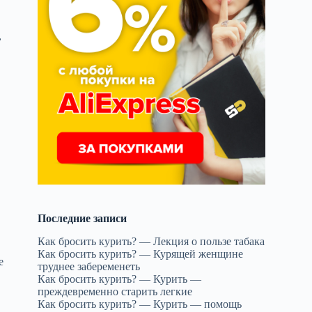
,
Последние записи
Как бросить курить? — Лекция о пользе табака
Как бросить курить? — Курящей женщине
е
труднее забеременеть
Как бросить курить? — Курить —
преждевременно старить легкие
Как бросить курить? — Курить — помощь