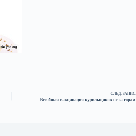
СЛЕД.
ЗАПИС
Всеобщая вакцинация курильщиков не за горам