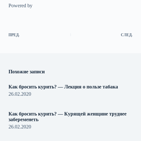
Powered by
ПРЕД.
СЛЕД.
Похожие записи
Как бросить курить? — Лекция о пользе табака
26.02.2020
Как бросить курить? — Курящей женщине труднее
забеременеть
26.02.2020