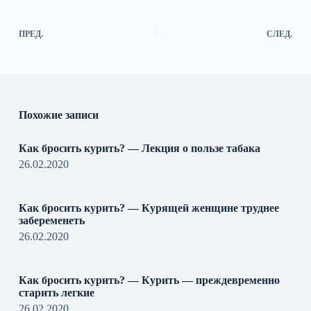
ПРЕД.
СЛЕД.
Похожие записи
Как бросить курить? — Лекция о пользе табака
26.02.2020
Как бросить курить? — Курящей женщине труднее
забеременеть
26.02.2020
Как бросить курить? — Курить — преждевременно
старить легкие
26.02.2020