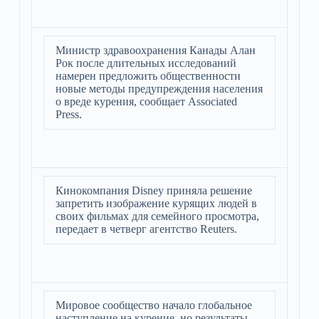
Министр здравоохранения Канады Алан
Рок после длительных исследований
намерен предложить общественности
новые методы предупреждения населения
о вреде курения, сообщает Associated
Press.
Кинокомпания Disney приняла решение
запретить изображение курящих людей в
своих фильмах для семейного просмотра,
передает в четверг агентство Reuters.
Мировое сообщество начало глобальное
наступление на курение, но результаты