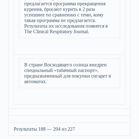
предлагается программа прекращения
курения, бросают курить в 2 раза
успешнее по сравнению с теми, кому
такая программа не предлагается.
Результаты их исследования появятся в
The Clinical Respiratory Journal.
В стране Восходящего солнца внедрен
специальный «табачный паспорт»,
предназначенный для покупки сигарет в
автоматах.
Результаты 188 — 204 из 227