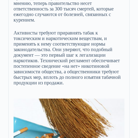
мнению, теперь правительство несет
ответственность за 300 тысяч смертей, которые
ежегодно случаются от болезней, связанных с
курением.
Активисты требуют приравнять табак к
токсическим и наркотическим веществам, и
применять к нему соответствующие нормы
законодательства. Они уверяют, что подобный
документ — это первый шаг к легализации
наркотиков. Технический регламент обеспечивает
постепенное сведение «на нет» никотиновой
зависимости общества, а общественники требуют
быстрых мер, вплоть до полного изъятия табачной
продукции из продажи.