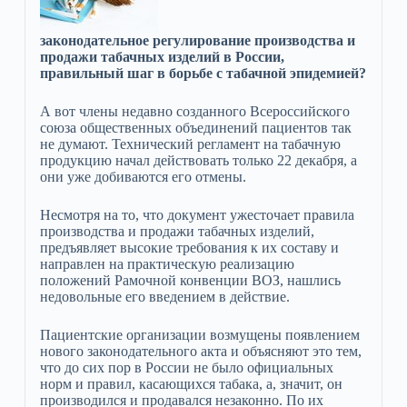
законодательное регулирование производства и
продажи табачных изделий в России,
правильный шаг в борьбе с табачной эпидемией?
А вот члены недавно созданного Всероссийского
союза общественных объединений пациентов так
не думают. Технический регламент на табачную
продукцию начал действовать только 22 декабря, а
они уже добиваются его отмены.
Несмотря на то, что документ ужесточает правила
производства и продажи табачных изделий,
предъявляет высокие требования к их составу и
направлен на практическую реализацию
положений Рамочной конвенции ВОЗ, нашлись
недовольные его введением в действие.
Пациентские организации возмущены появлением
нового законодательного акта и объясняют это тем,
что до сих пор в России не было официальных
норм и правил, касающихся табака, а, значит, он
производился и продавался незаконно. По их