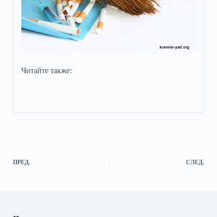
Читайте также:
ПРЕД.
СЛЕД.