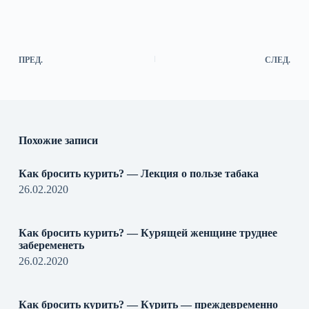
ПРЕД.
СЛЕД.
Похожие записи
Как бросить курить? — Лекция о пользе табака
26.02.2020
Как бросить курить? — Курящей женщине труднее
забеременеть
26.02.2020
Как бросить курить? — Курить — преждевременно