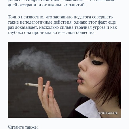
дней отстранили от школьных занятий.
Точно неизвестно, что заставило педагога совершать
такие непедагогичные действия, однако этот факт еще
раз доказывает, насколько сильна табачная угроза и как
глубоко она проникла во все слои общества.
Читайте также: