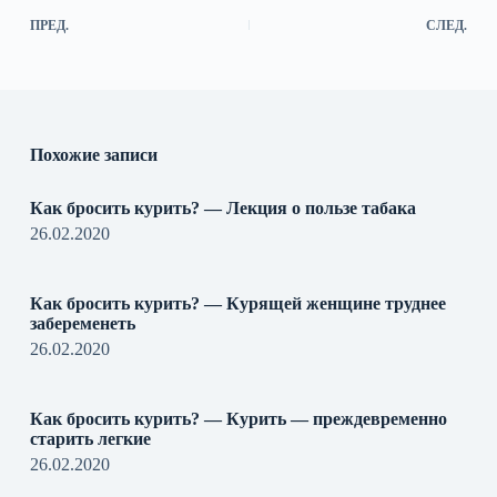
ПРЕД.
СЛЕД.
Похожие записи
Как бросить курить? — Лекция о пользе табака
26.02.2020
Как бросить курить? — Курящей женщине труднее
забеременеть
26.02.2020
Как бросить курить? — Курить — преждевременно
старить легкие
26.02.2020