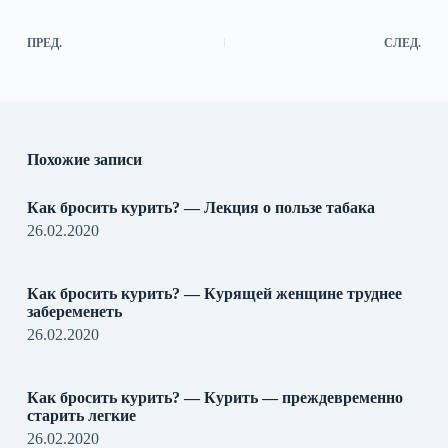
ПРЕД.
СЛЕД.
Похожие записи
Как бросить курить? — Лекция о пользе табака
26.02.2020
Как бросить курить? — Курящей женщине труднее
забеременеть
26.02.2020
Как бросить курить? — Курить — преждевременно
старить легкие
26.02.2020