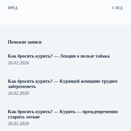
ПРЕД.
СЛЕД.
Похожие записи
Как бросить курить? — Лекция о пользе табака
26.02.2020
Как бросить курить? — Курящей женщине труднее
забеременеть
26.02.2020
Как бросить курить? — Курить — преждевременно
старить легкие
26.02.2020