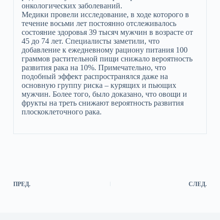
онкологических заболеваний.
Медики провели исследование, в ходе которого в
течение восьми лет постоянно отслеживалось
состояние здоровья 39 тысяч мужчин в возрасте от
45 до 74 лет. Специалисты заметили, что
добавление к ежедневному рациону питания 100
граммов растительной пищи снижало вероятность
развития рака на 10%. Примечательно, что
подобный эффект распространялся даже на
основную группу риска – курящих и пьющих
мужчин. Более того, было доказано, что овощи и
фрукты на треть снижают вероятность развития
плоскоклеточного рака.
ПРЕД.
СЛЕД.