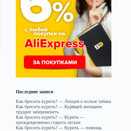
Последние записи
Как бросить курить? — Лекция о пользе табака
Как бросить курить? — Курящей женщине
труднее забеременеть
Как бросить курить? — Курить —
преждевременно старить легкие
Как бросить курить? — Курить — помощь