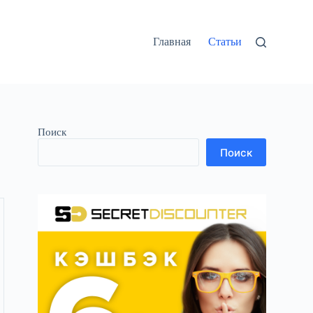
Главная
Статьи
Поиск
Поиск