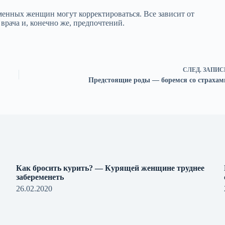
енных женщин могут корректироваться. Все зависит от
врача и, конечно же, предпочтений.
СЛЕД.
ЗАПИС
Предстоящие роды — боремся со страхам
Как бросить курить? — Курящей женщине труднее
забеременеть
26.02.2020