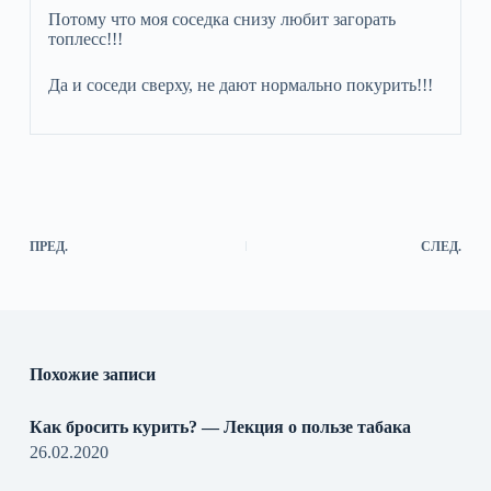
Потому что моя соседка снизу любит загорать
топлесс!!!
Да и соседи сверху, не дают нормально покурить!!!
ПРЕД.
СЛЕД.
Похожие записи
Как бросить курить? — Лекция о пользе табака
26.02.2020