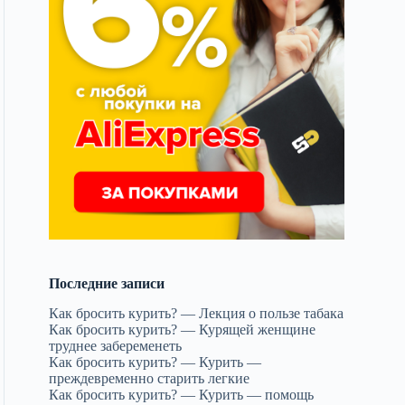
Последние записи
Как бросить курить? — Лекция о пользе табака
Как бросить курить? — Курящей женщине
труднее забеременеть
Как бросить курить? — Курить —
преждевременно старить легкие
Как бросить курить? — Курить — помощь