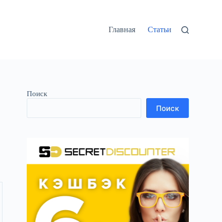
Главная
Статьи
Поиск
Поиск