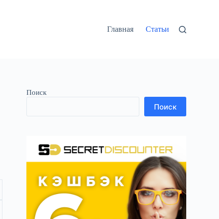
Главная
Статьи
Поиск
Поиск