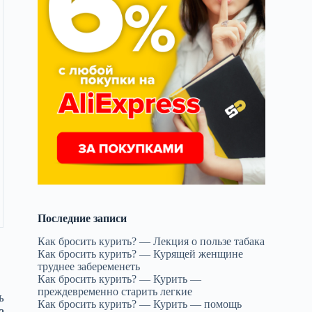
Последние записи
Как бросить курить? — Лекция о пользе табака
Как бросить курить? — Курящей женщине
труднее забеременеть
Как бросить курить? — Курить —
преждевременно старить легкие
Ь
Как бросить курить? — Курить — помощь