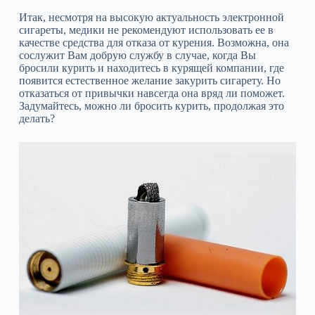
Итак, несмотря на высокую актуальность электронной
сигареты, медики не рекомендуют использовать ее в
качестве средства для отказа от курения. Возможна, она
сослужит Вам добрую службу в случае, когда Вы
бросили курить и находитесь в курящей компании, где
появится естественное желание закурить сигарету. Но
отказаться от привычки навсегда она вряд ли поможет.
Задумайтесь, можно ли бросить курить, продолжая это
делать?