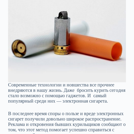
Современные технологии и новшества все прочнее
внедряются в нашу жизнь. Даже бросить курить сегодня
стало возможно с помощью гаджетов. И самый
популярный среди них — электронная сигарета.
В последнее время споры о пользе и вреде электронных
сигарет получили довольно широкое распространение.
Реклама и откровения бывших курильщиков сообщают о
том, что этот метод помогает успешно справиться с