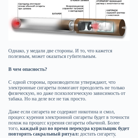
Однако, у медали две стороны. И то, что кажется
полезным, может оказаться губительным.
В чем опасность?
С одной стороны, производители утверждают, что
электронные сигареты помогают преодолеть не только
физическую, но даже психологическую зависимость от
табака. Но на деле все не так просто.
Даже если сигарета не содержит никотина и смол,
процесс курения электронной сигареты будет в точности
похож на процесс курения сигареты обычной. Более
того,
каждый раз во время перекура курильщик будет
повторять сакральный ритуал:
достать сигарету,