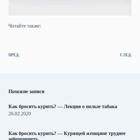
Читайте также:
ПРЕД.
СЛЕД.
Похожие записи
Как бросить курить? — Лекция о пользе табака
26.02.2020
Как бросить курить? — Курящей женщине труднее
забеременеть