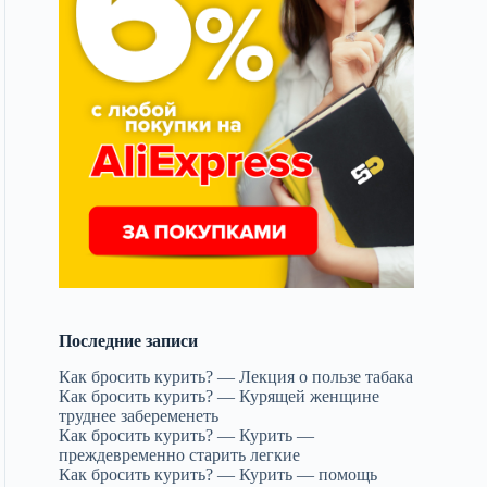
Последние записи
Как бросить курить? — Лекция о пользе табака
Как бросить курить? — Курящей женщине
труднее забеременеть
Как бросить курить? — Курить —
преждевременно старить легкие
Как бросить курить? — Курить — помощь