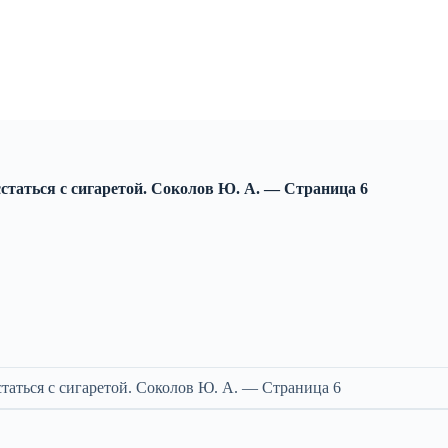
сстаться с сигаретой. Соколов Ю. А. — Cтраница 6
статься с сигаретой. Соколов Ю. А. — Cтраница 6