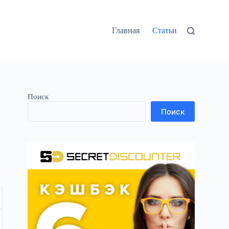
Главная
Статьи
Поиск
Поиск