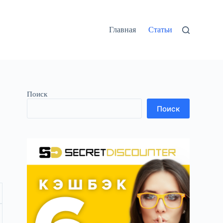
Главная
Статьи
Поиск
Поиск