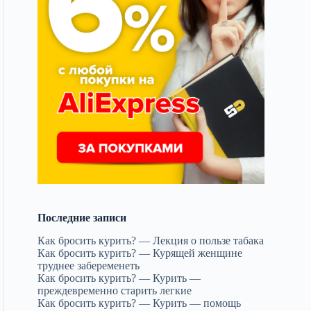
Последние записи
Как бросить курить? — Лекция о пользе табака
Как бросить курить? — Курящей женщине
труднее забеременеть
Как бросить курить? — Курить —
преждевременно старить легкие
Как бросить курить? — Курить — помощь