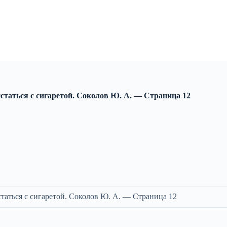
сстаться с сигаретой. Соколов Ю. А. — Cтраница 12
статься с сигаретой. Соколов Ю. А. — Cтраница 12