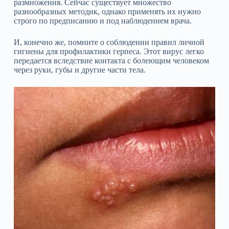
размножения. Сейчас существует множество
разнообразных методик, однако применять их нужно
строго по предписанию и под наблюдением врача.
И, конечно же, помните о соблюдении правил личной
гигиены для профилактики герпеса. Этот вирус легко
передается вследствие контакта с болеющим человеком
через руки, губы и другие части тела.