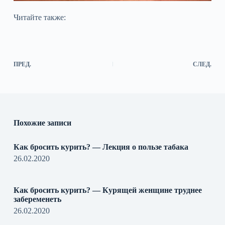
Читайте также:
ПРЕД.
СЛЕД.
Похожие записи
Как бросить курить? — Лекция о пользе табака
26.02.2020
Как бросить курить? — Курящей женщине труднее
забеременеть
26.02.2020