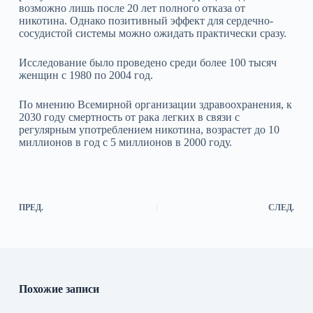
возможно лишь после 20 лет полного отказа от
никотина. Однако позитивный эффект для сердечно-
сосудистой системы можно ожидать практически сразу.
Исследование было проведено среди более 100 тысяч
женщин с 1980 по 2004 год.
По мнению Всемирной организации здравоохранения, к
2030 году смертность от рака легких в связи с
регулярным употреблением никотина, возрастет до 10
миллионов в год с 5 миллионов в 2000 году.
ПРЕД.
СЛЕД.
Похожие записи