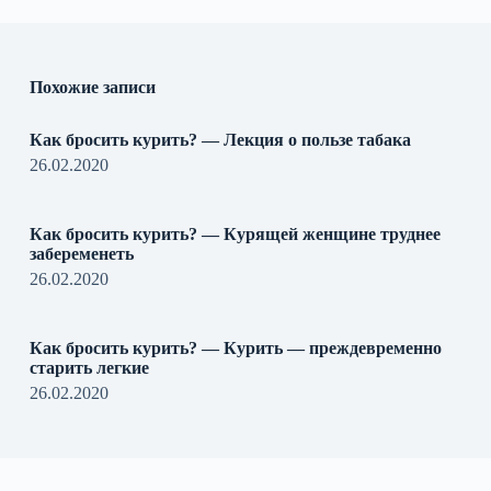
Похожие записи
Как бросить курить? — Лекция о пользе табака
26.02.2020
Как бросить курить? — Курящей женщине труднее
забеременеть
26.02.2020
Как бросить курить? — Курить — преждевременно
старить легкие
26.02.2020