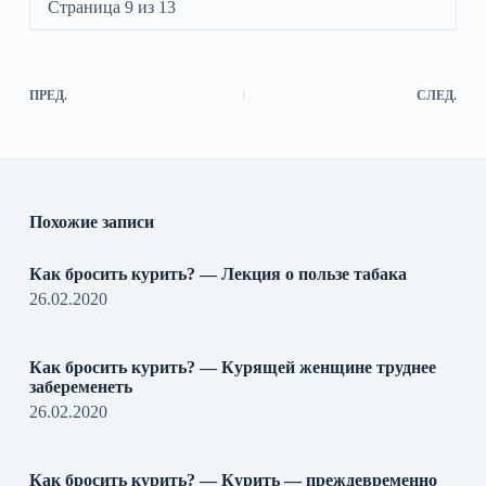
Страница 9 из 13
ПРЕД.
СЛЕД.
Похожие записи
Как бросить курить? — Лекция о пользе табака
26.02.2020
Как бросить курить? — Курящей женщине труднее
забеременеть
26.02.2020
Как бросить курить? — Курить — преждевременно