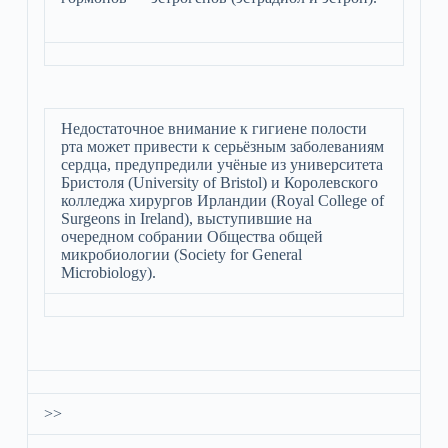
Недостаточное внимание к гигиене полости
рта может привести к серьёзным заболеваниям
сердца, предупредили учёные из университета
Бристоля (University of Bristol) и Королевского
колледжа хирургов Ирландии (Royal College of
Surgeons in Ireland), выступившие на
очередном собрании Общества общей
микробиологии (Society for General
Microbiology).
>>