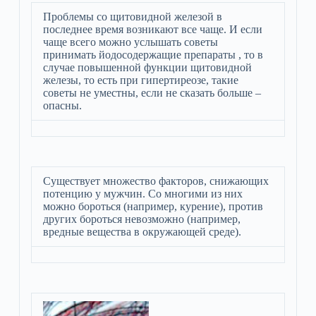
Проблемы со щитовидной железой в
последнее время возникают все чаще. И если
чаще всего можно услышать советы
принимать йодосодержащие препараты , то в
случае повышенной функции щитовидной
железы, то есть при гипертиреозе, такие
советы не уместны, если не сказать больше –
опасны.
Существует множество факторов, снижающих
потенцию у мужчин. Со многими из них
можно бороться (например, курение), против
других бороться невозможно (например,
вредные вещества в окружающей среде).