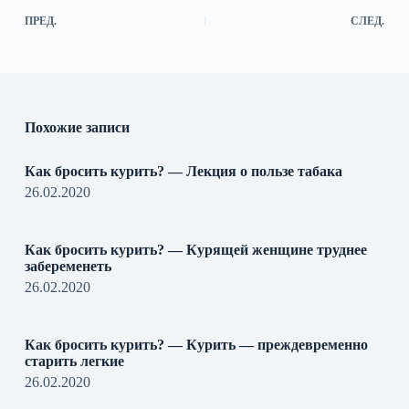
ПРЕД.
СЛЕД.
Похожие записи
Как бросить курить? — Лекция о пользе табака
26.02.2020
Как бросить курить? — Курящей женщине труднее
забеременеть
26.02.2020
Как бросить курить? — Курить — преждевременно
старить легкие
26.02.2020