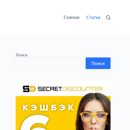
Главная
Статьи
Поиск
Поиск