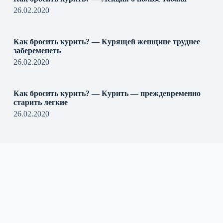
26.02.2020
Как бросить курить? — Курящей женщине труднее
забеременеть
26.02.2020
Как бросить курить? — Курить — преждевременно
старить легкие
26.02.2020