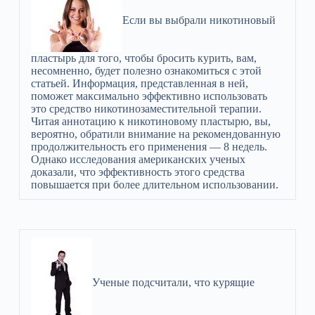
Если вы выбрали никотиновый
пластырь для того, чтобы бросить курить, вам,
несомненно, будет полезно ознакомиться с этой
статьей. Информация, представленная в ней,
поможет максимально эффективно использовать
это средство никотинозаместительной терапии.
Читая аннотацию к никотиновому пластырю, вы,
вероятно, обратили внимание на рекомендованную
продолжительность его применения — 8 недель.
Однако исследования американских ученых
доказали, что эффективность этого средства
повышается при более длительном использовании.
Ученые подсчитали, что курящие