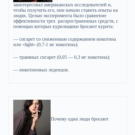
заинтересовал американских исследователей и,
чтобы получить его, они начали ставить опыты на
людях. Целью эксперимента было сравнение
эффективности трех распространенных средств, с
помощью которых курильщики бросают курить:
— сигарет со сниженным содержанием никотина
или «light» (0,7-1 мг никотина);
— травяных сигарет (0,05 — 0,3 мг никотина);
— никотиновых леденцов.
Почему одни люди бросают