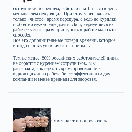
сотрудники, в среднем, работают на 1,5 часа в день
меньше, чем некурящие. При этом учитывалось
только «чистое» время перекура, а ведь до курилки
и обратно нужно еще дойти. Да и, вернувшись на
рабочее место, сразу приступить к работе мало кто
способен.
Все это дополнительные потери времени, которые
иногда напрямую влияют на прибыль.
Тем не менее, 80% российских работодателей никак
не борются с курением сотрудников. Мы
расскажем, как сделать времяпровождение
курильщиков на работе более эффективным для
компании и менее вредным для здоровья.
Ответ на этот вопрос очень