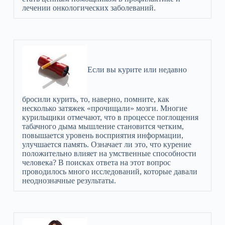
лечении онкологических заболеваний.
Если вы курите или недавно
бросили курить, то, наверно, помните, как
несколько затяжек «прочищали» мозги. Многие
курильщики отмечают, что в процессе поглощения
табачного дыма мышление становится четким,
повышается уровень восприятия информации,
улучшается память. Означает ли это, что курение
положительно влияет на умственные способности
человека? В поисках ответа на этот вопрос
проводилось много исследований, которые давали
неоднозначные результаты.