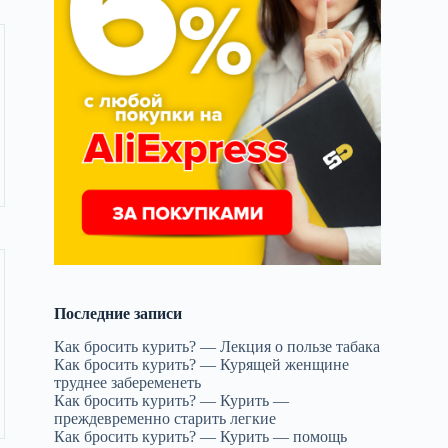
Последние записи
Как бросить курить? — Лекция о пользе табака
Как бросить курить? — Курящей женщине
труднее забеременеть
Как бросить курить? — Курить —
преждевременно старить легкие
Как бросить курить? — Курить — помощь