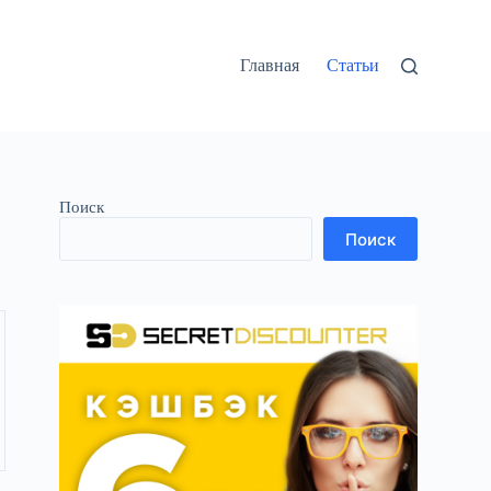
Главная
Статьи
Поиск
Поиск