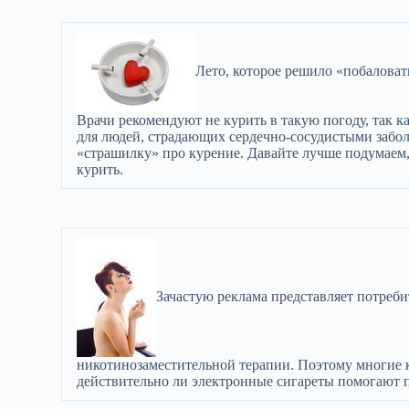
Лето, которое решило «побаловат
Врачи рекомендуют не курить в такую погоду, так к
для людей, страдающих сердечно-сосудистыми забол
«страшилку» про курение. Давайте лучше подумаем
курить.
Зачастую реклама представляет потреби
никотинозаместительной терапии. Поэтому многие 
действительно ли электронные сигареты помогают 