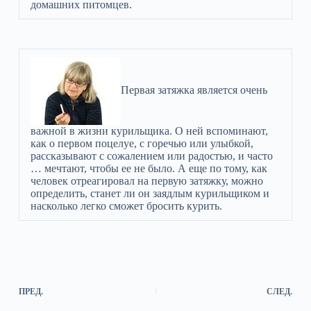
домашних питомцев.
Первая затяжка является очень
важной в жизни курильщика. О ней вспоминают,
как о первом поцелуе, с горечью или улыбкой,
рассказывают с сожалением или радостью, и часто
… мечтают, чтобы ее не было. А еще по тому, как
человек отреагировал на первую затяжку, можно
определить, станет ли он заядлым курильщиком и
насколько легко сможет бросить курить.
ПРЕД.
СЛЕД.