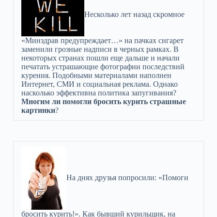
Несколько лет назад скромное
«Минздрав предупреждает…» на пачках сигарет
заменили грозные надписи в черных рамках. В
некоторых странах пошли еще дальше и начали
печатать устрашающие фотографии последствий
курения. Подобными материалами наполнен
Интернет, СМИ и социальная реклама. Однако
насколько эффективна политика запугивания?
Многим ли помогли бросить курить страшные
картинки
?
На днях друзья попросили: «Помоги
бросить курить!». Как бывший курильщик, на