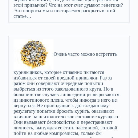
этой привычке? Что на этот счет думают генетики?
Эти вопросы мы и постараемся раскрыть в этой
статье…
Очень часто можно встретить
курильщиков, которые отчаянно пытаются
избавиться от своей вредной привычки. Раз за
разом они совершают очередные попытки
выбраться из этого заколдованного круга. Но в
большинстве случаев лишь единицы вырываются
из никотинового плена, чтобы никогда в него не
вернуться. Не приводящие к долгожданному
результату попытки бросить курить, оказывают
влияние на психологическое состояние курящего.
Они вызывают беспокойство и перестраивают
личность, вынуждая ее стать пассивной, готовой
пойти на любые компромиссы, только бы