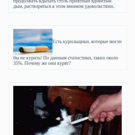
продолжать вдыхать столь приятный ядовитый
дым, растворяться в этом мнимом удовольствии.
Есть курильщики, которые могли
бы не курить! По данным статистики, таких около
35%. Почему же они курят?