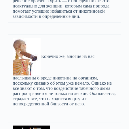
решение бросить курить — c понедельника? Это
неактуально для женщин, которым сама природа
помогает успешно избавиться от никотиновой
зависимости в определенные дни.
Конечно же, многие из нас
наслышаны о вреде никотина на организм,
поскольку сказано об этом уже немало. Однако не
все знают о том, что воздействие табачного дыма
распространяется не только на легкие. Оказывается,
страдает все, что находится во рту и в
непосредственной близости от него.