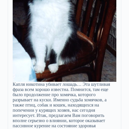
Капля никотина убивает лошадь… Эта шутливая
фраза всем хорошо известна. Помнится, там еще
было продолжение про хомячка, которого
разрывает на куски. Именно судьба хомячков, а
также птиц, собак и кошек, находящихся на
попечении у курящих хозяев, нас сегодня
интересует. Итак, предлагаем Вам поговорить
вполне серьезно о влиянии, которое оказывает
пассивное курение на состояние здоровья