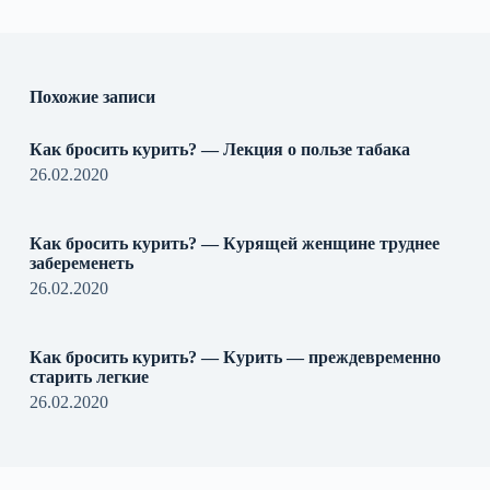
Похожие записи
Как бросить курить? — Лекция о пользе табака
26.02.2020
Как бросить курить? — Курящей женщине труднее
забеременеть
26.02.2020
Как бросить курить? — Курить — преждевременно
старить легкие
26.02.2020