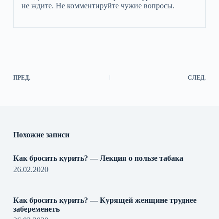
не ждите. Не комментируйте чужие вопросы.
ПРЕД.
СЛЕД.
Похожие записи
Как бросить курить? — Лекция о пользе табака
26.02.2020
Как бросить курить? — Курящей женщине труднее
забеременеть