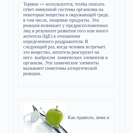
Термин «» используется, чтобы описать
ответ иммунной системы организма на
некоторые вещества в окружающей среде,
в том числе, пищевые продукты. Эта
реакция возникает у предрасположенных
лиц в результате развития того или иного
антитела (IgE) в отношении
определенного раздражителя. В
следующий раз, когда человек встречает
это вещество, антитела реагируют на
него выбросом химических элементов в
организм. Эти химические элементы
вызывают симптомы аллергической
реакции.
Как правило, зима и