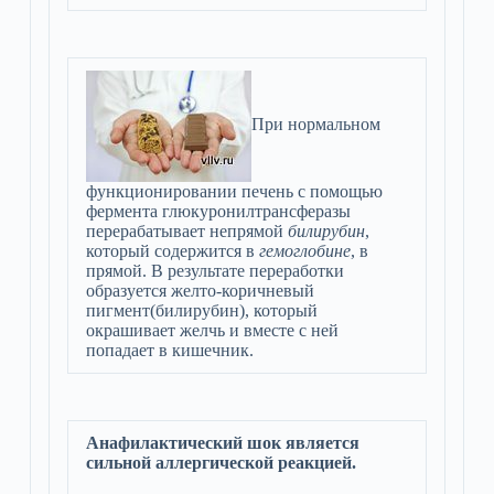
При нормальном
функционировании печень с помощью
фермента глюкуронилтрансферазы
перерабатывает непрямой
билирубин
,
который содержится в
гемоглобине
, в
прямой. В результате переработки
образуется желто-коричневый
пигмент(билирубин), который
окрашивает желчь и вместе с ней
попадает в кишечник.
Анафилактический шок является
сильной аллергической реакцией.