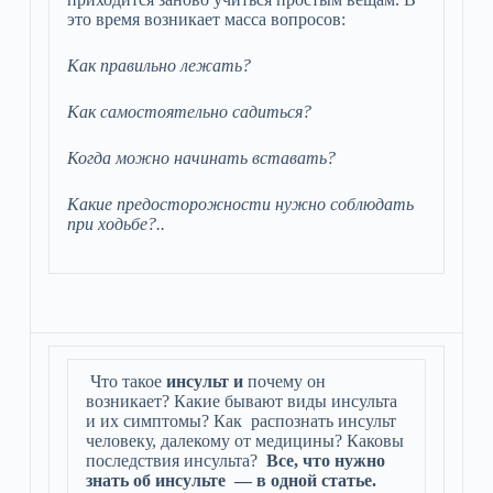
это время возникает масса вопросов:
Как правильно лежать?
Как самостоятельно садиться?
Когда можно начинать вставать?
Какие предосторожности нужно соблюдать
при ходьбе?..
Что такое
инсульт и
почему он
возникает? Какие бывают виды инсульта
и их симптомы? Как распознать инсульт
человеку, далекому от медицины? Каковы
последствия инсульта?
Все, что нужно
знать об инсульте — в одной статье.