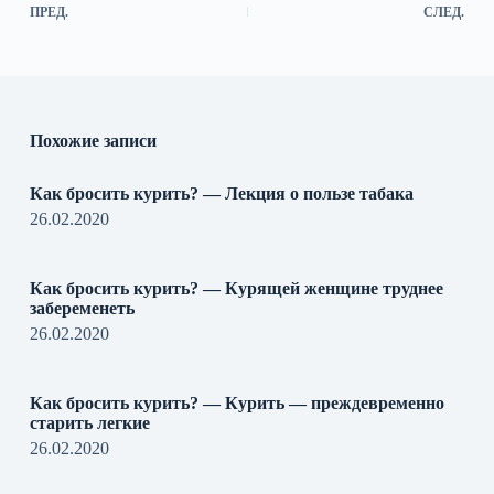
ПРЕД.
СЛЕД.
Похожие записи
Как бросить курить? — Лекция о пользе табака
26.02.2020
Как бросить курить? — Курящей женщине труднее
забеременеть
26.02.2020
Как бросить курить? — Курить — преждевременно
старить легкие
26.02.2020