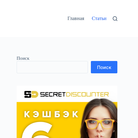
Главная
Статьи
Поиск
Поиск