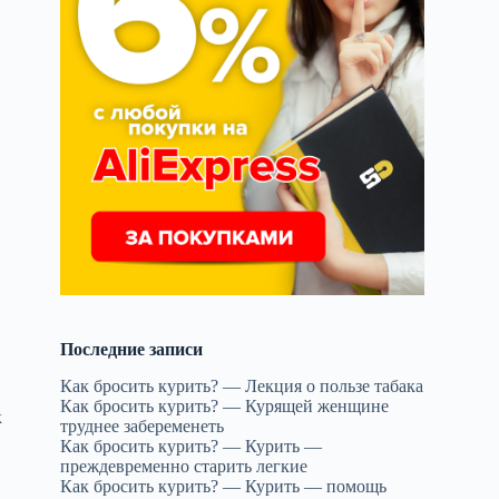
Последние записи
Как бросить курить? — Лекция о пользе табака
Как бросить курить? — Курящей женщине
к
труднее забеременеть
Как бросить курить? — Курить —
преждевременно старить легкие
Как бросить курить? — Курить — помощь