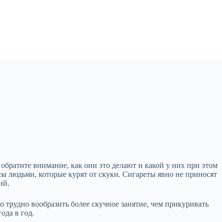
обратите внимание, как они это делают и какой у них при этом
а людьми, которые курят от скуки. Сигареты явно не приносят
ий.
о трудно вообразить более скучное занятие, чем прикуривать
ода в год.