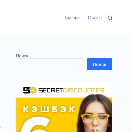
Главная
Статьи
Поиск
Поиск
я