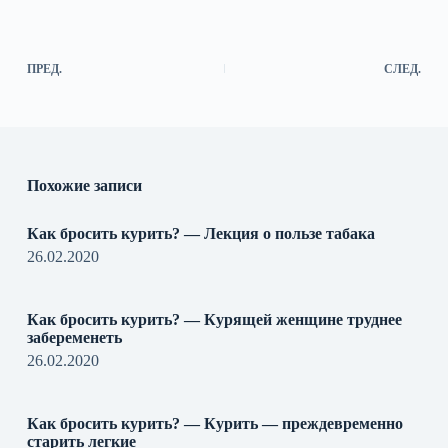
ПРЕД.
СЛЕД.
Похожие записи
Как бросить курить? — Лекция о пользе табака
26.02.2020
Как бросить курить? — Курящей женщине труднее
забеременеть
26.02.2020
Как бросить курить? — Курить — преждевременно
старить легкие