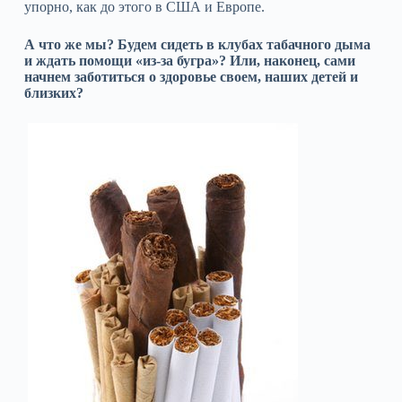
упорно, как до этого в США и Европе.
А что же мы? Будем сидеть в клубах табачного дыма
и ждать помощи «из-за бугра»? Или, наконец, сами
начнем заботиться о здоровье своем, наших детей и
близких?