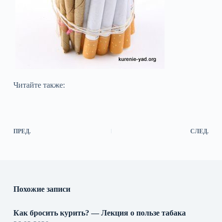
Читайте также:
ПРЕД.
СЛЕД.
Похожие записи
Как бросить курить? — Лекция о пользе табака