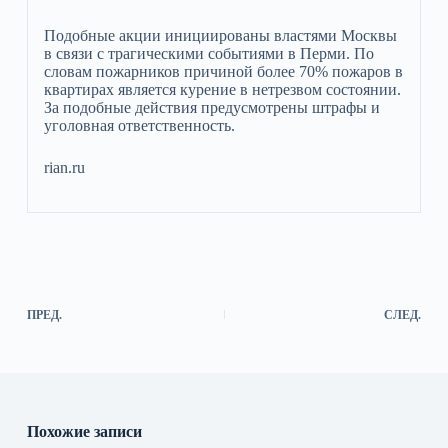
Подобные акции инициированы властями Москвы
в связи с трагическими событиями в Перми. По
словам пожарников причиной более 70% пожаров в
квартирах является курение в нетрезвом состоянии.
За подобные действия предусмотрены штрафы и
уголовная ответственность.
rian.ru
ПРЕД.
СЛЕД.
Похожие записи